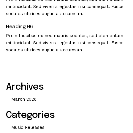
mi tincidunt. Sed viverra egestas nisi consequat. Fusce
sodales ultrices augue a accumsan.
Heading H6
Proin faucibus ex nec mauris sodales, sed elementum
mi tincidunt. Sed viverra egestas nisi consequat. Fusce
sodales ultrices augue a accumsan.
Archives
March 2026
Categories
Music Releases