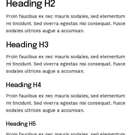
Heading H2
Proin faucibus ex nec mauris sodales, sed elementum
mi tincidunt. Sed viverra egestas nisi consequat. Fusce
sodales ultrices augue a accumsan.
Heading H3
Proin faucibus ex nec mauris sodales, sed elementum
mi tincidunt. Sed viverra egestas nisi consequat. Fusce
sodales ultrices augue a accumsan.
Heading H4
Proin faucibus ex nec mauris sodales, sed elementum
mi tincidunt. Sed viverra egestas nisi consequat. Fusce
sodales ultrices augue a accumsan.
Heading H5
Proin faucibus ex nec mauris sodales, sed elementum