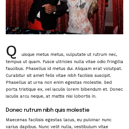
Q
uisque metus metus, vulputate ut rutrum nec,
tempus ut quam. Fusce ultricies nulla vitae odio fringilla
faucibus. Phasellus id metus dui. Aliquam erat volutpat.
Curabitur sit amet felis vitae nibh facilisis suscipit.
Phasellus at urna non enim egestas molestie. Sed
porta tristique ex, vel iaculis lorem bibendum et. Donec
iaculis arcu neque, at mattis nisi lobortis in.
Donec rutrum nibh quis molestie
Maecenas facilisis egestas lacus, eu pulvinar nunc
varius dapibus. Nunc velit nulla, vestibulum vitae