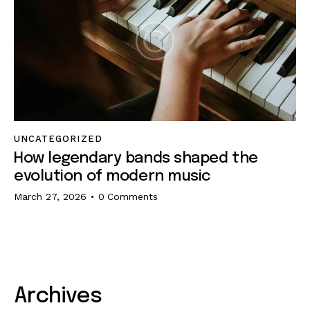
UNCATEGORIZED
How legendary bands shaped the
evolution of modern music
March 27, 2026
0
Comments
Archives