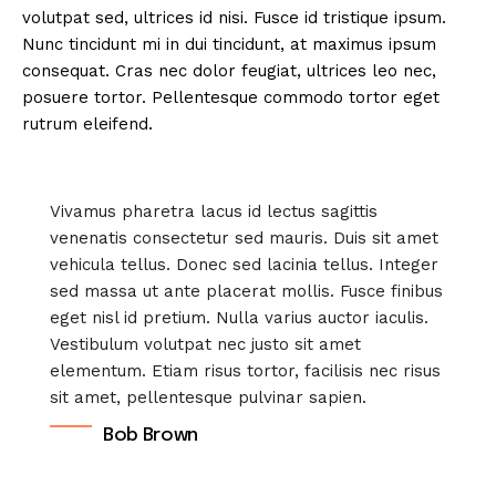
volutpat sed, ultrices id nisi. Fusce id tristique ipsum.
Nunc tincidunt mi in dui tincidunt, at maximus ipsum
consequat. Cras nec dolor feugiat, ultrices leo nec,
posuere tortor. Pellentesque commodo tortor eget
rutrum eleifend.
Vivamus pharetra lacus id lectus sagittis
venenatis consectetur sed mauris. Duis sit amet
vehicula tellus. Donec sed lacinia tellus. Integer
sed massa ut ante placerat mollis. Fusce finibus
eget nisl id pretium. Nulla varius auctor iaculis.
Vestibulum volutpat nec justo sit amet
elementum. Etiam risus tortor, facilisis nec risus
sit amet, pellentesque pulvinar sapien.
Bob Brown