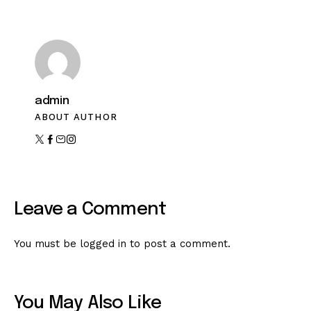
admin
ABOUT AUTHOR
Leave a Comment
You must be
logged in
to post a comment.
You May Also Like