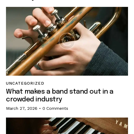
UNCATEGORIZED
What makes a band stand out in a
crowded industry
March 27, 2026
0
Comments