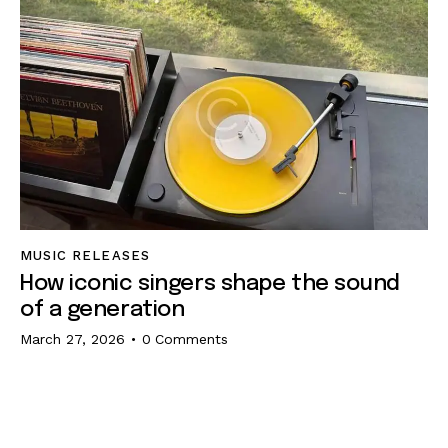
MUSIC RELEASES
How iconic singers shape the sound
of a generation
March 27, 2026
0
Comments