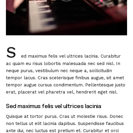
S
ed maximus felis vel ultrices lacinia. Curabitur
ac quam eu risus lobortis malesuada nec sed nisl. In
neque purus, vestibulum nec neque a, sollicitudin
tempor lacus. Cras scelerisque finibus augue, sit amet
tempor augue cursus condimentum. Pellentesque justo
erat, placerat vel pharetra vel, hendrerit eget nisl.
Sed maximus felis vel ultrices lacinia
Quisque at tortor purus. Cras ut molestie risus. Donec
non tellus ut elit lacinia dapibus. Suspendisse faucibus
ante dui, nec luctus est pretium et. Curabitur et orci