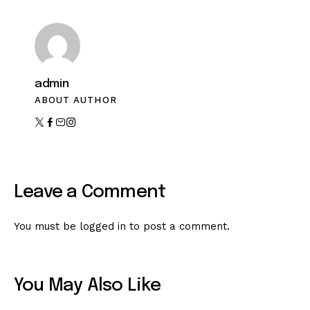
admin
ABOUT AUTHOR
Leave a Comment
You must be
logged in
to post a comment.
You May Also Like