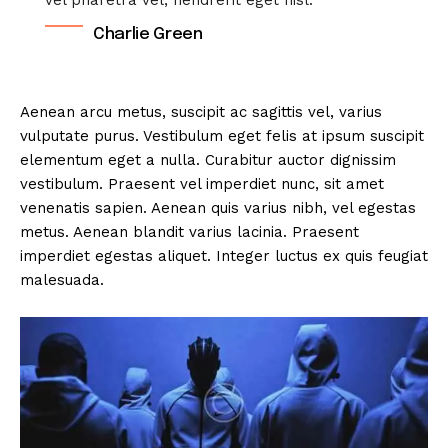
Charlie Green
Aenean arcu metus, suscipit ac sagittis vel, varius
vulputate purus. Vestibulum eget felis at ipsum suscipit
elementum eget a nulla. Curabitur auctor dignissim
vestibulum. Praesent vel imperdiet nunc, sit amet
venenatis sapien. Aenean quis varius nibh, vel egestas
metus. Aenean blandit varius lacinia. Praesent
imperdiet egestas aliquet. Integer luctus ex quis feugiat
malesuada.