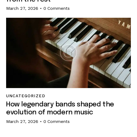
March 27, 2026
0
Comments
UNCATEGORIZED
How legendary bands shaped the
evolution of modern music
March 27, 2026
0
Comments