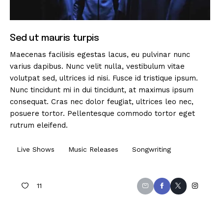
Sed ut mauris turpis
Maecenas facilisis egestas lacus, eu pulvinar nunc
varius dapibus. Nunc velit nulla, vestibulum vitae
volutpat sed, ultrices id nisi. Fusce id tristique ipsum.
Nunc tincidunt mi in dui tincidunt, at maximus ipsum
consequat. Cras nec dolor feugiat, ultrices leo nec,
posuere tortor. Pellentesque commodo tortor eget
rutrum eleifend.
Live Shows
Music Releases
Songwriting
11