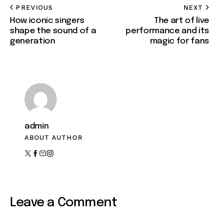
PREVIOUS
NEXT
How iconic singers
The art of live
shape the sound of a
performance and its
generation
magic for fans
admin
ABOUT AUTHOR
Leave a Comment