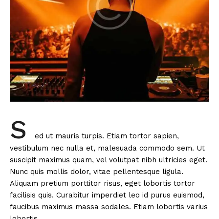
S
ed ut mauris turpis. Etiam tortor sapien,
vestibulum nec nulla et, malesuada commodo sem. Ut
suscipit maximus quam, vel volutpat nibh ultricies eget.
Nunc quis mollis dolor, vitae pellentesque ligula.
Aliquam pretium porttitor risus, eget lobortis tortor
facilisis quis. Curabitur imperdiet leo id purus euismod,
faucibus maximus massa sodales. Etiam lobortis varius
lobortis.