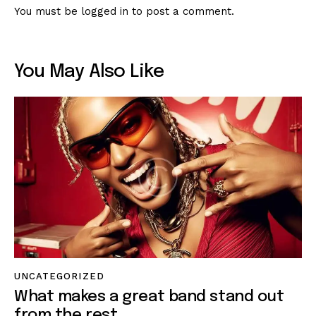
You must be
logged in
to post a comment.
You May Also Like
UNCATEGORIZED
What makes a great band stand out
from the rest